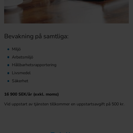
Bevakning på samtliga:
Miljö
Arbetsmiljö
Hållbarhetsrapportering
Livsmedel
Säkerhet
16 900 SEK/år (exkl. moms)
Vid uppstart av tjänsten tillkommer en uppstartsavgift på 500 kr.