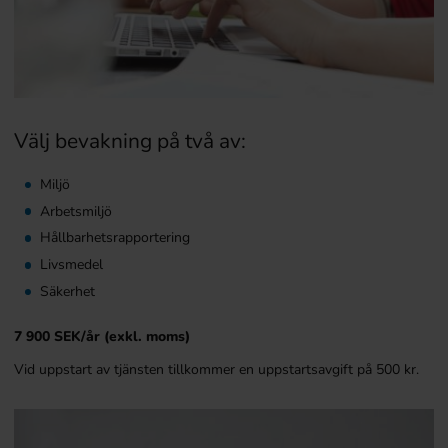
Välj bevakning på två av:
Miljö
Arbetsmiljö
Hållbarhetsrapportering
Livsmedel
Säkerhet
7 900 SEK/år (exkl. moms)
Vid uppstart av tjänsten tillkommer en uppstartsavgift på 500 kr.