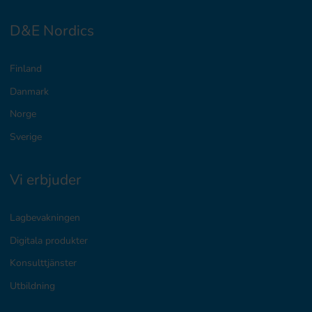
D&E Nordics
Finland
Danmark
Norge
Sverige
Vi erbjuder
Lagbevakningen
Digitala produkter
Konsulttjänster
Utbildning