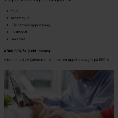
Miljö
Arbetsmiljö
Hållbarhetsrapportering
Livsmedel
Säkerhet
4 900 SEK/år (exkl. moms)
Vid uppstart av tjänsten tillkommer en uppstartsavgift på 500 kr.