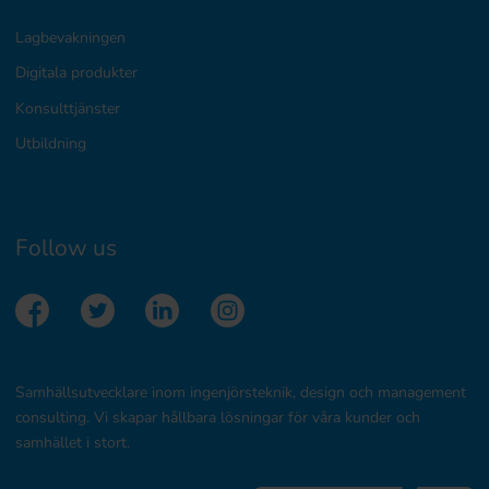
Lagbevakningen
Digitala produkter
Konsulttjänster
Utbildning
Follow us
Samhällsutvecklare inom ingenjörsteknik, design och management
consulting. Vi skapar hållbara lösningar för våra kunder och
samhället i stort.