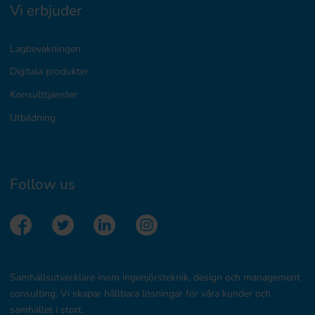
Vi erbjuder
Lagbevakningen
Digitala produkter
Konsulttjänster
Utbildning
Follow us
Samhällsutvecklare inom ingenjörsteknik, design och management
consulting. Vi skapar hållbara lösningar för våra kunder och
samhället i stort.