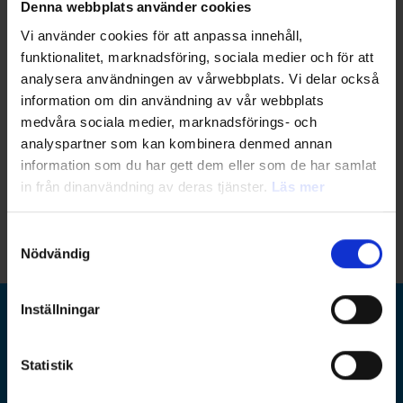
Denna webbplats använder cookies
Vi använder cookies för att anpassa innehåll,
funktionalitet, marknadsföring, sociala medier och för att
analysera användningen av vårwebbplats. Vi delar också
information om din användning av vår webbplats
medvåra sociala medier, marknadsförings- och
analyspartner som kan kombinera denmed annan
information som du har gett dem eller som de har samlat
in från dinanvändning av deras tjänster.
Läs mer
Samtyckesval
Nödvändig
Inställningar
Ramboll Group
Statistik
Ramboll Sverige