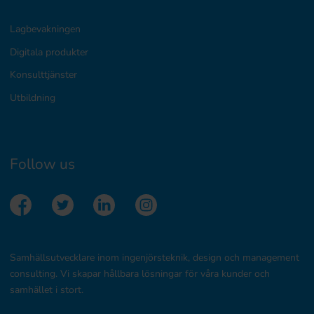
Lagbevakningen
Digitala produkter
Konsulttjänster
Utbildning
Follow us
Samhällsutvecklare inom ingenjörsteknik, design och management
consulting. Vi skapar hållbara lösningar för våra kunder och
samhället i stort.