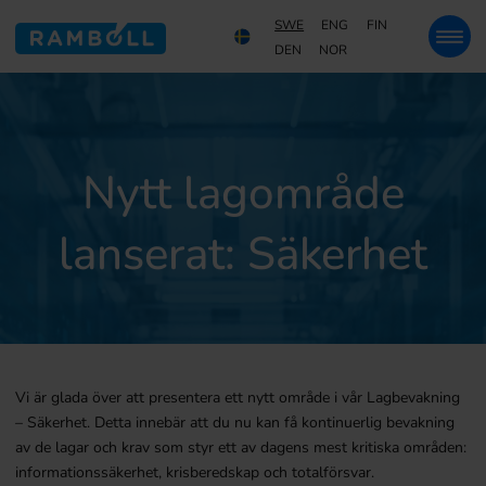
SWE
ENG
FIN
DEN
NOR
Nytt lagområde
lanserat: Säkerhet
Vi är glada över att presentera ett nytt område i vår Lagbevakning
– Säkerhet. Detta innebär att du nu kan få kontinuerlig bevakning
av de lagar och krav som styr ett av dagens mest kritiska områden:
informationssäkerhet, krisberedskap och totalförsvar.