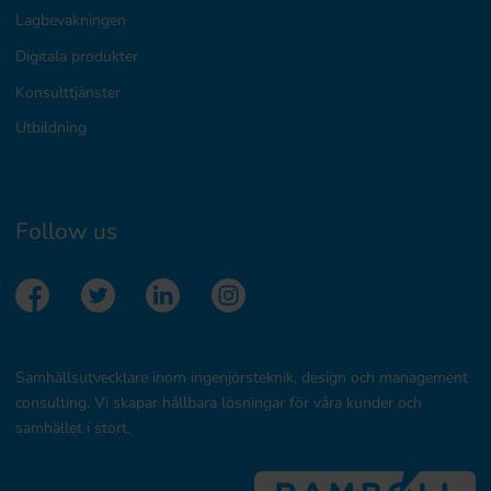
Lagbevakningen
Digitala produkter
Konsulttjänster
Utbildning
Follow us
Samhällsutvecklare inom ingenjörsteknik, design och management
consulting. Vi skapar hållbara lösningar för våra kunder och
samhället i stort.